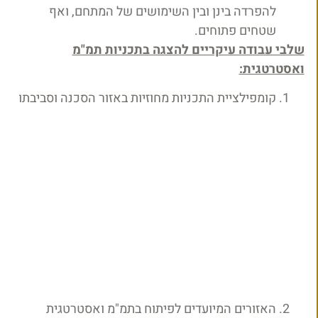
להפרדה בינן ובין השימושים של המתחם, ואף
שטחים פתוחים.
שלבי עבודה עיקריים להצגה בתכניות תמ"מ
ואסטרטגית:
קומפילציית התכניות מחוזיות באזור הסכנה וסביבתו
האזורים המיועדים לפיתוח בתמ"מ ואסטרטגית