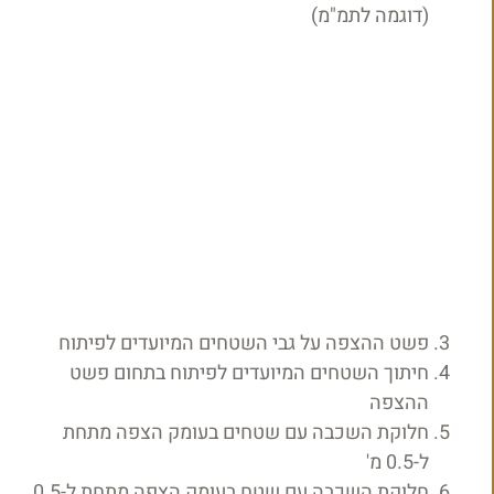
(דוגמה לתמ"מ)
פשט ההצפה על גבי השטחים המיועדים לפיתוח
חיתוך השטחים המיועדים לפיתוח בתחום פשט
ההצפה
חלוקת השכבה עם שטחים בעומק הצפה מתחת
ל-0.5 מ'
חלוקת השכבה עם שטח בעומק הצפה מתחת ל-0.5